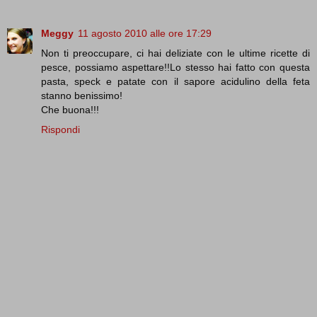
Meggy
11 agosto 2010 alle ore 17:29
Non ti preoccupare, ci hai deliziate con le ultime ricette di
pesce, possiamo aspettare!!Lo stesso hai fatto con questa
pasta, speck e patate con il sapore acidulino della feta
stanno benissimo!
Che buona!!!
Rispondi