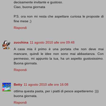
decisamente invitante e gustoso.
Ciao, buona giornata
P.S. ora non mi resta che aspettare curiosa le proposte di
fine mese ;)
Rispondi
zucchina
11 agosto 2010 alle ore 09:48
A casa mia il primo è una portata che non deve mai
mancare, quindi le idee non sono mai abbastanza. Con
permesso, mi appunto la tua, ha un aspetto gustosissimo.
Buona giornata.
Rispondi
Betty
11 agosto 2010 alle ore 16:08
ottima questa pasta, per i piatti di pesce aspetteremo :)))
buona giornata.
Rispondi